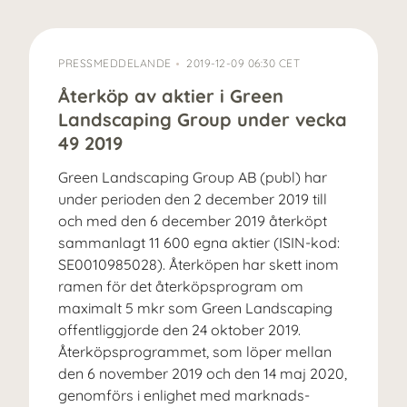
PRESSMEDDELANDE
2019-12-09 06:30 CET
Återköp av aktier i Green
Landscaping Group under vecka
49 2019
Green Landscaping Group AB (publ) har
under perioden den 2 december 2019 till
och med den 6 december 2019 återköpt
sammanlagt 11 600 egna aktier (ISIN-kod:
SE0010985028). Återköpen har skett inom
ramen för det återköpsprogram om
maximalt 5 mkr som Green Landscaping
offentliggjorde den 24 oktober 2019.
Återköpsprogrammet, som löper mellan
den 6 november 2019 och den 14 maj 2020,
genomförs i enlighet med marknads­