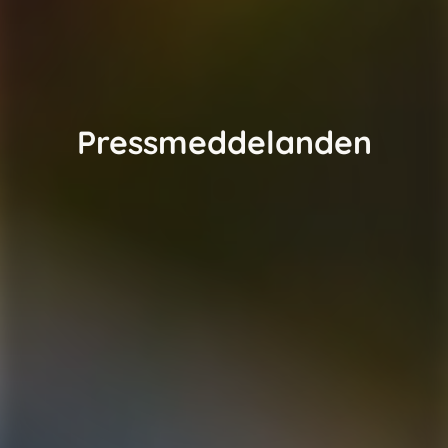
Pressmeddelanden