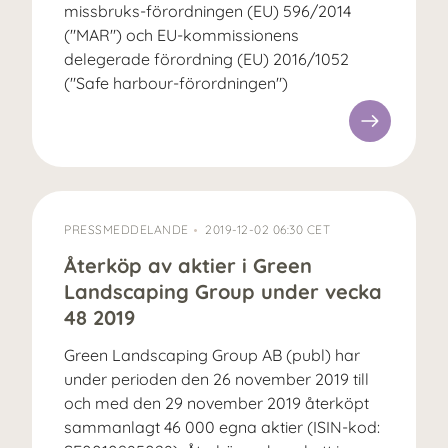
missbruks-förordningen (EU) 596/2014
("MAR") och EU-kommissionens
delegerade förordning (EU) 2016/1052
("Safe harbour-förordningen")
PRESSMEDDELANDE
2019-12-02 06:30 CET
Återköp av aktier i Green
Landscaping Group under vecka
48 2019
Green Landscaping Group AB (publ) har
under perioden den 26 november 2019 till
och med den 29 november 2019 återköpt
sammanlagt 46 000 egna aktier (ISIN-kod: