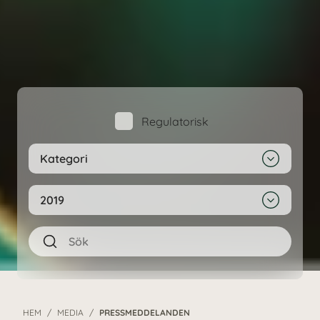
Regulatorisk
HEM
MEDIA
PRESSMEDDELANDEN