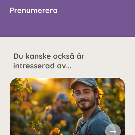
Prenumerera
Du kanske också är
intresserad av...