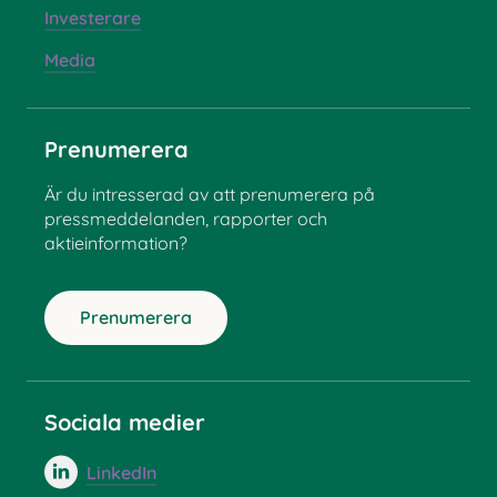
Investerare
Media
Prenumerera
Är du intresserad av att prenumerera på
pressmeddelanden, rapporter och
aktieinformation?
Prenumerera
Sociala medier
LinkedIn