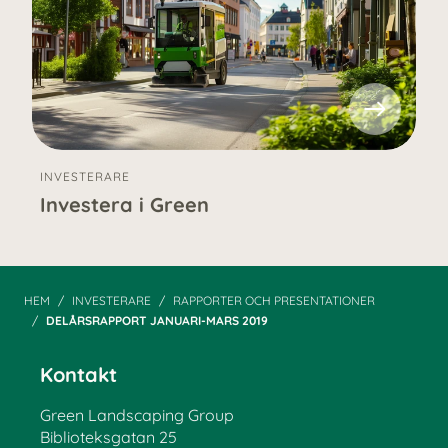
INVESTERARE
Investera i Green
HEM
INVESTERARE
RAPPORTER OCH PRESENTATIONER
DELÅRS­RAPPORT JANUARI-MARS 2019
Kontakt
Green Landscaping Group
Biblioteksgatan 25