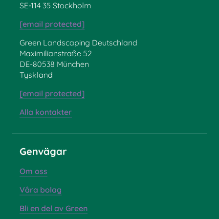
SE-114 35 Stockholm
[email protected]
Green Landscaping Deutschland
Maximilianstraße 52
DE-80538 München
Tyskland
[email protected]
Alla kontakter
Genvägar
Om oss
Våra bolag
Bli en del av Green