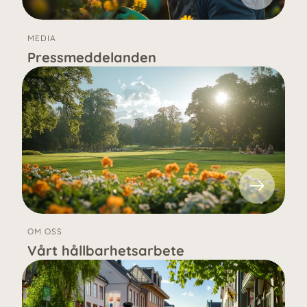
MEDIA
Pressmeddelanden
OM OSS
Vårt hållbarhetsarbete