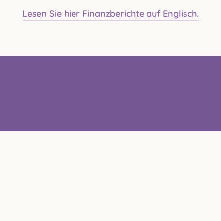
Lesen Sie hier Finanzberichte auf Englisch.
sieren...