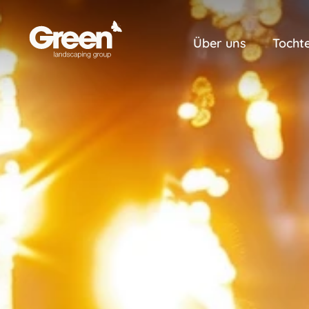
Über uns
Tocht