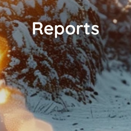
Reports