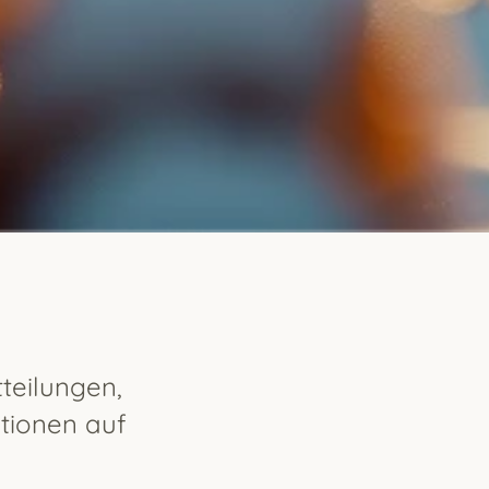
teilungen,
tionen auf