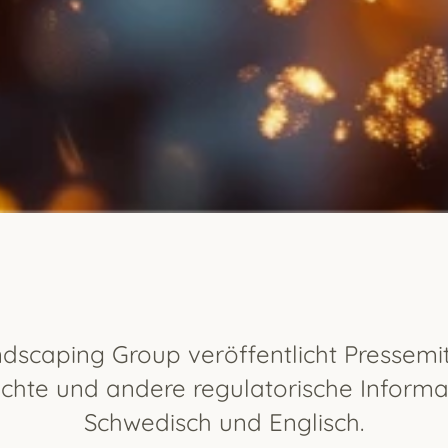
dscaping Group veröffentlicht Pressemit
ichte und andere regulatorische Informa
Schwedisch und Englisch.