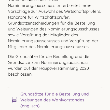
Nominierungsausschuss unterbreitet ferner
Vorschläge zur Auswahl des Wirtschaftsprüfers,
Honorare für Wirtschaftsprüfer,
Grundsatzentscheidungen für die Bestellung
und Weisungen des Nominierungsausschusses
sowie Vergütung der Mitglieder des
Nominierungsausschusses und Vergütung der
Mitglieder des Nominierungsausschusses.
Die Grundsätze für die Bestellung und die
Grundsätze zum Nominierungsausschuss
wurden auf der Hauptversammlung 2020
beschlossen.
Grundsätze für die Bestellung und
Weisungen des Wahlvorstandes
(englisch)