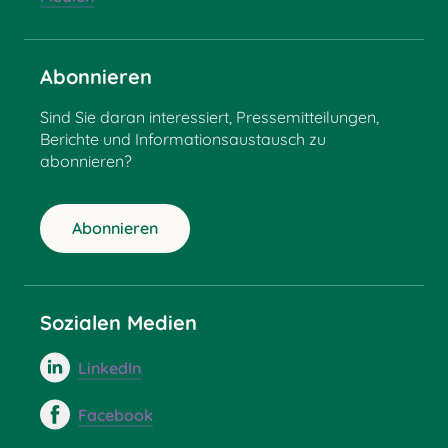
Abonnieren
Sind Sie daran interessiert, Pressemitteilungen,
Berichte und Informationsaustausch zu
abonnieren?
Abonnieren
Sozialen Medien
LinkedIn
Facebook