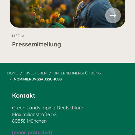
MEDIA
Pressemitteilung
HOME
INVESTOREN
UNTERNEHMENSFÜHRUNG
NOMINIERUNGSAUSSCHUSS
Kontakt
Green Landscaping Deutschland
Maximilianstraße 52
80538 München
[email protected]