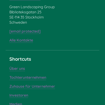
Green Landscaping Group
Biblioteksgatan 25
SE-114 35 Stockholm
Schweden
[email protected]
Alle Kontakte
Shortcuts
Über uns
Tochterunternehmen
Zuhause für Unternehmer
Investoren
Medien