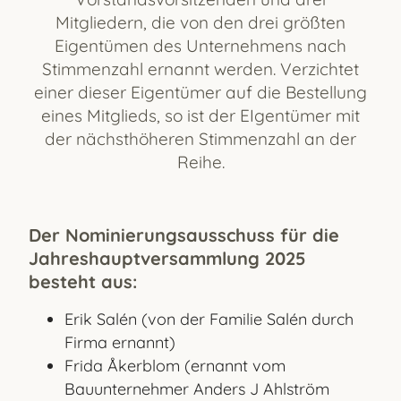
Mitgliedern, die von den drei größten
Eigentümen des Unternehmens nach
Stimmenzahl ernannt werden. Verzichtet
einer dieser Eigentümer auf die Bestellung
eines Mitglieds, so ist der EIgentümer mit
der nächsthöheren Stimmenzahl an der
Reihe.
Der Nominierungsausschuss für die
Jahreshauptversammlung 2025
besteht aus:
Erik Salén (von der Familie Salén durch
Firma ernannt)
Frida Åkerblom (ernannt vom
Bauunternehmer Anders J Ahlström