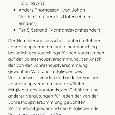
Holding AB)
Anders Thomasson (von Johan
Nordström über das Unternehmen
ernannt)
Per Sjöstrand (Vorstandsvorsitzender)
Der Nominierungsausschuss unterbreitet der
Jahreshauptversammlung einen Vorschlag
bezüglich des Vorschlags für den Vorsitzenden
auf der Jahreshauptversammlung, der Anzahl
der von der Jahreshauptversammlung
gewählten Vorstandsmitglieder, des
Vorstandsvorsitzenden und anderer von der
Jahreshauptversammlung gewählten
Mitglieder des Vorstands, der Gebühren und
anderer Vergütungen für jeden der von der
Jahreshauptversammlung gewählten
Vorstandsmitglieder und den Mitgliedern der
Vorstandsausschüsse. Der