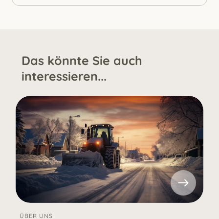
Das könnte Sie auch
interessieren...
ÜBER UNS