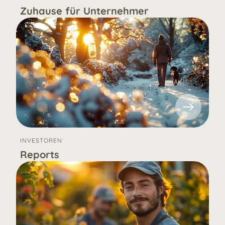
Zuhause für Unternehmer
INVESTOREN
Reports