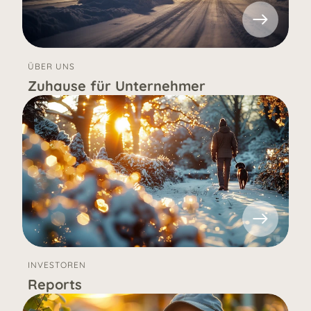
ÜBER UNS
Zuhause für Unternehmer
INVESTOREN
Reports