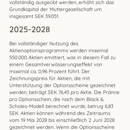
vollständig ausgeübt werden, erhöht sich das
Grundkapital der Muttergesellschaft um
insgesamt SEK 39.051.
2025-2028
Bei vollständiger Nutzung des
Aktienoptionsprogramms werden maximal
550.000 Aktien emittiert, was in diesem Fall zu
einem Gesamtverwässerungseffekt von
maximal ca. 0,96 Prozent führt. Der
Zeichnungspreis für Aktien, die mit
Unterstützung der Optionsscheine gezeichnet
werden, beträgt SEK 76,45 pro Aktie. Die Prämie
pro Optionsschein, die nach dem Black &
Scholes-Modell berechnet wurde, betrug 6,83
SEK. Aktien können während des Zeitraums
vom 19 Mai 2028 bis einschließlich 2 Juni 2028
gezeichnet werden. Wenn die Optionsscheine