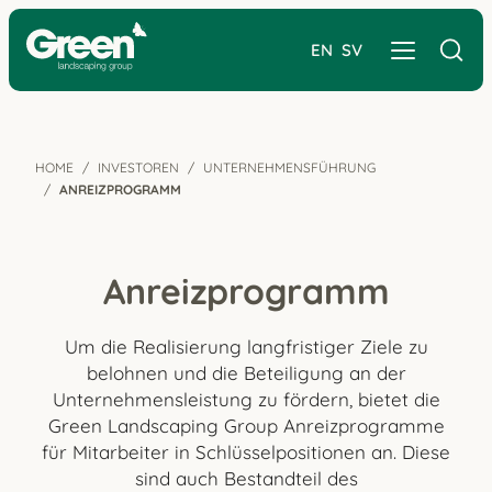
EN
SV
HOME
INVESTOREN
UNTERNEHMENSFÜHRUNG
ANREIZPROGRAMM
Anreizprogramm
Um die Realisierung langfristiger Ziele zu
belohnen und die Beteiligung an der
Unternehmensleistung zu fördern, bietet die
Green Landscaping Group Anreizprogramme
für Mitarbeiter in Schlüsselpositionen an. Diese
sind auch Bestandteil des