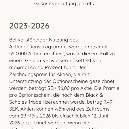
Gesamtvergütungspakets.
2023-2026
Bei vollständiger Nutzung des
Aktienoptionsprogramms werden maximal
550.000 Aktien emittiert, was in diesem Fall zu
einem Gesamtverwässerungseffekt von
maximal ca. 1,0 Prozent führt. Der
Zeichnungspreis für Aktien, die mit
Unterstützung der Optionsscheine gezeichnet
werden, beträgt SEK 96,00 pro Aktie. Die Prämie
pro Optionsschein, die nach dem Black &
Scholes-Modell berechnet wurde, betrug 7,49
SEK. Aktien können während des Zeitraums
vom 29 März 2026 bis einschließlich 12. Juni
2026 gezeichnet werden. Wenn die