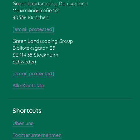
Green Landscaping Deutschland
Maximilianstraße 52
80538 München
[email protected]
Green Landscaping Group
Biblioteksgatan 25
SE-114 35 Stockholm
Schweden
[email protected]
Alle Kontakte
Shortcuts
Über uns
Tochterunternehmen