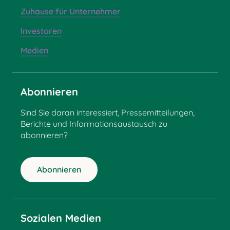
Zuhause für Unternehmer
Investoren
Medien
Abonnieren
Sind Sie daran interessiert, Pressemitteilungen,
Berichte und Informationsaustausch zu
abonnieren?
Abonnieren
Sozialen Medien