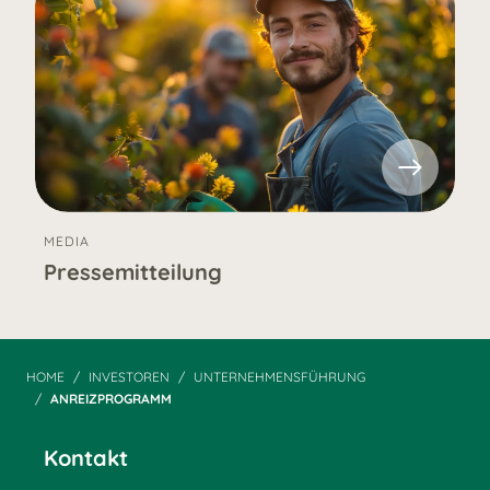
MEDIA
Pressemitteilung
HOME
INVESTOREN
UNTERNEHMENSFÜHRUNG
ANREIZPROGRAMM
Kontakt