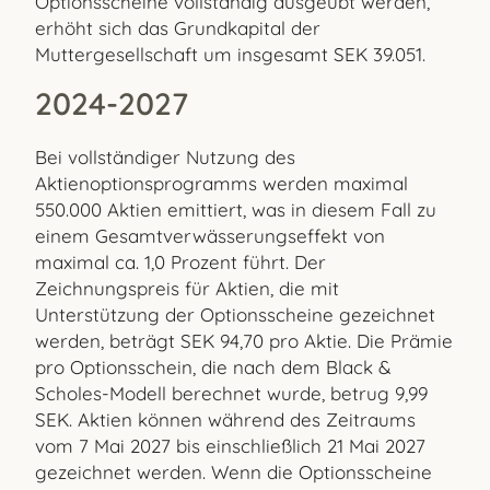
Optionsscheine vollständig ausgeübt werden,
erhöht sich das Grundkapital der
Muttergesellschaft um insgesamt SEK 39.051.
2024-2027
Bei vollständiger Nutzung des
Aktienoptionsprogramms werden maximal
550.000 Aktien emittiert, was in diesem Fall zu
einem Gesamtverwässerungseffekt von
maximal ca. 1,0 Prozent führt. Der
Zeichnungspreis für Aktien, die mit
Unterstützung der Optionsscheine gezeichnet
werden, beträgt SEK 94,70 pro Aktie. Die Prämie
pro Optionsschein, die nach dem Black &
Scholes-Modell berechnet wurde, betrug 9,99
SEK. Aktien können während des Zeitraums
vom 7 Mai 2027 bis einschließlich 21 Mai 2027
gezeichnet werden. Wenn die Optionsscheine