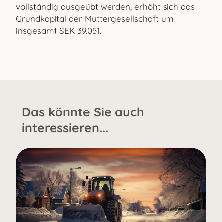
vollständig ausgeübt werden, erhöht sich das
Grundkapital der Muttergesellschaft um
insgesamt SEK 39.051.
Das könnte Sie auch
interessieren...