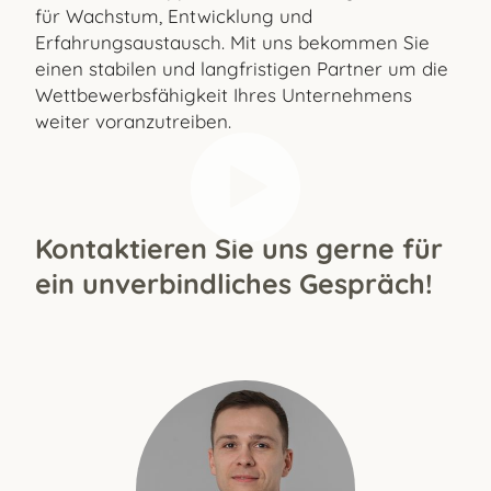
für Wachstum, Entwicklung und
Erfahrungsaustausch. Mit uns bekommen Sie
einen stabilen und langfristigen Partner um die
Wettbewerbsfähigkeit Ihres Unternehmens
weiter voranzutreiben.
Kontaktieren Sie uns gerne für
ein unverbindliches Gespräch!