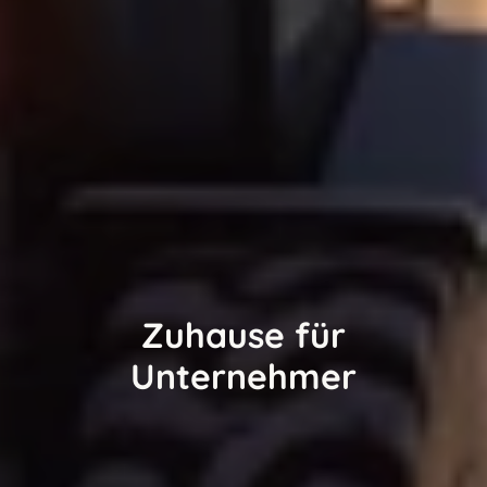
Zuhause für
Unternehmer