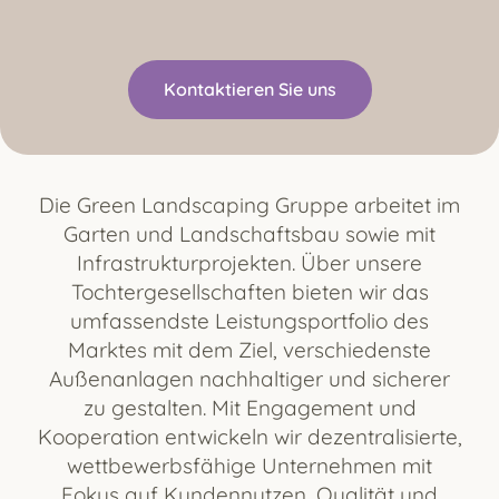
Kontaktieren Sie uns
Die Green Landscaping Gruppe arbeitet im
Garten und Landschaftsbau sowie mit
Infrastrukturprojekten. Über unsere
Tochtergesellschaften bieten wir das
umfassendste Leistungsportfolio des
Marktes mit dem Ziel, verschiedenste
Außenanlagen nachhaltiger und sicherer
zu gestalten. Mit Engagement und
Kooperation entwickeln wir dezentralisierte,
wettbewerbsfähige Unternehmen mit
Fokus auf Kundennutzen, Qualität und