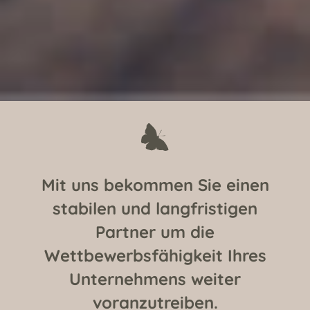
Mit
uns
bekommen
Sie
einen
stabilen
und
langfristigen
Partner
um
die
Wettbewerbsfähigkeit
Ihres
Unternehmens
weiter
voranzutreiben.