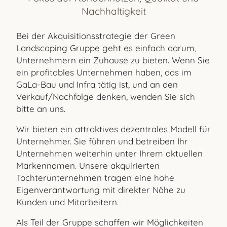
Nachhaltigkeit
Bei der Akquisitionsstrategie der Green
Landscaping Gruppe geht es einfach darum,
Unternehmern ein Zuhause zu bieten. Wenn Sie
ein profitables Unternehmen haben, das im
GaLa-Bau und Infra tätig ist, und an den
Verkauf/Nachfolge denken, wenden Sie sich
bitte an uns.
Wir bieten ein attraktives dezentrales Modell für
Unternehmer. Sie führen und betreiben Ihr
Unternehmen weiterhin unter Ihrem aktuellen
Markennamen. Unsere akquirierten
Tochterunternehmen tragen eine hohe
Eigenverantwortung mit direkter Nähe zu
Kunden und Mitarbeitern.
Als Teil der Gruppe schaffen wir Möglichkeiten