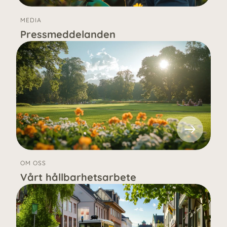
MEDIA
Pressmeddelanden
OM OSS
Vårt hållbarhetsarbete