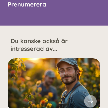
Prenumerera
Du kanske också är
intresserad av...