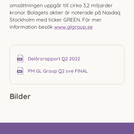
omsättningen uppgår till cirka 3,2 miljarder
kronor. Bolagets aktier är noterade på Nasdaq
Stockholm med ticker GREEN. För mer
information besök
www.glgroup.se
Delårs­rapport Q2 2022
PM GL Group Q2 sve FINAL
Bilder