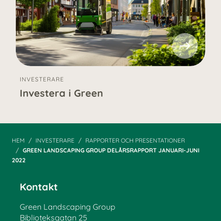
INVESTERARE
Investera i Green
HEM
INVESTERARE
RAPPORTER OCH PRESENTATIONER
GREEN LANDSCAPING GROUP DELÅRS­RAPPORT JANUARI-JUNI
2022
Kontakt
Green Landscaping Group
Biblioteksgatan 25