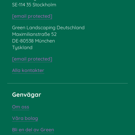
SE-114 35 Stockholm
[email protected]
Green Landscaping Deutschland
Maximilianstraße 52
DE-80538 München
Tyskland
[email protected]
Alla kontakter
Genvägar
Om oss
Våra bolag
Bli en del av Green