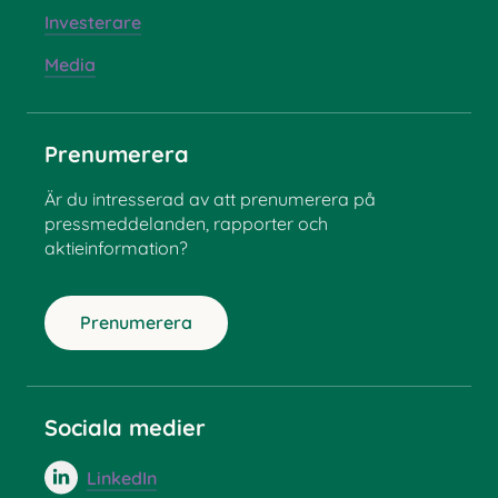
Investerare
Media
Prenumerera
Är du intresserad av att prenumerera på
pressmeddelanden, rapporter och
aktieinformation?
Prenumerera
Sociala medier
LinkedIn