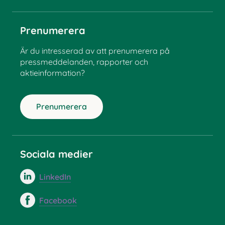
Prenumerera
Är du intresserad av att prenumerera på
pressmeddelanden, rapporter och
aktieinformation?
Prenumerera
Sociala medier
LinkedIn
Facebook