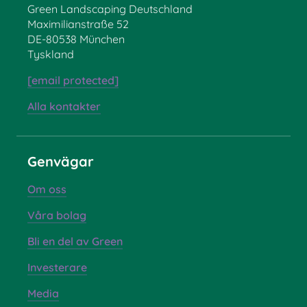
Green Landscaping Deutschland
Maximilianstraße 52
DE-80538 München
Tyskland
[email protected]
Alla kontakter
Genvägar
Om oss
Våra bolag
Bli en del av Green
Investerare
Media