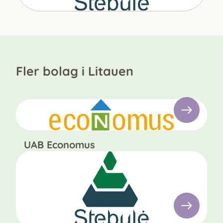
Fler bolag i Litauen
UAB Economus