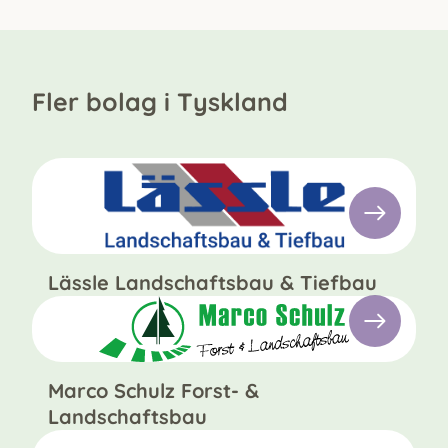
Fler bolag i Tyskland
Lässle Landschaftsbau & Tiefbau
Marco Schulz Forst- &
Landschaftsbau