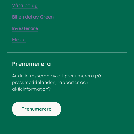
Våra bolag
Bli en del av Green
Investerare
Media
Prenumerera
Är du intresserad av att prenumerera på
pressmeddelanden, rapporter och
aktieinformation?
Prenumerera