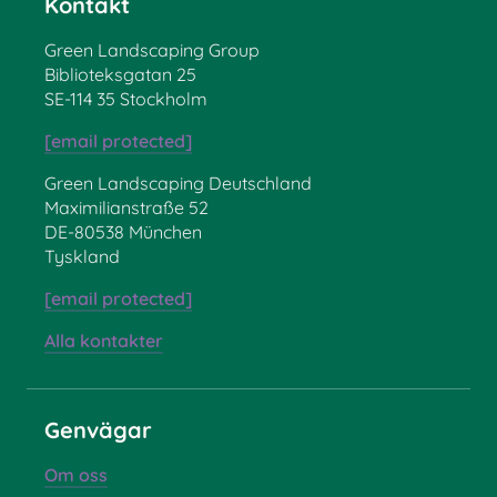
Kontakt
Green Landscaping Group
Biblioteksgatan 25
SE-114 35 Stockholm
[email protected]
Green Landscaping Deutschland
Maximilianstraße 52
DE-80538 München
Tyskland
[email protected]
Alla kontakter
Genvägar
Om oss