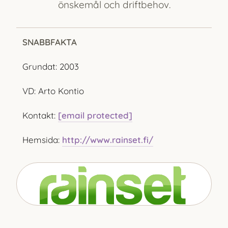
önskemål och driftbehov.
SNABBFAKTA
Grundat: 2003
VD: Arto Kontio
Kontakt:
[email protected]
Hemsida:
http://www.rainset.fi/