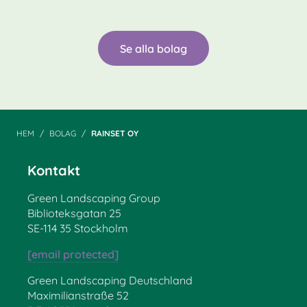
Se alla bolag
HEM
BOLAG
RAINSET OY
Kontakt
Green Landscaping Group
Biblioteksgatan 25
SE-114 35 Stockholm
[email protected]
Green Landscaping Deutschland
Maximilianstraße 52