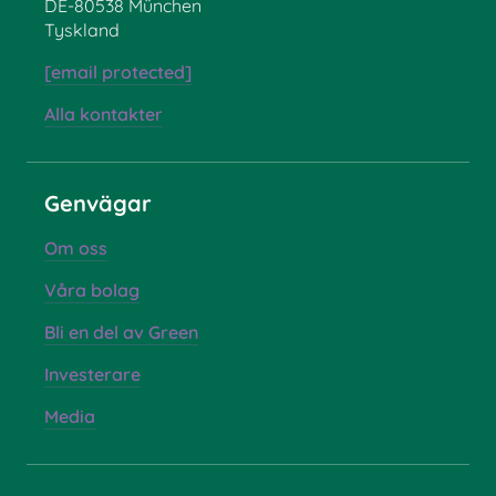
DE-80538 München
Tyskland
[email protected]
Alla kontakter
Genvägar
Om oss
Våra bolag
Bli en del av Green
Investerare
Media