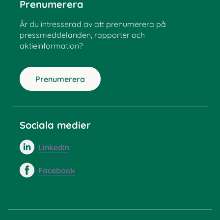
Prenumerera
Är du intresserad av att prenumerera på
pressmeddelanden, rapporter och
aktieinformation?
Prenumerera
Sociala medier
LinkedIn
Facebook