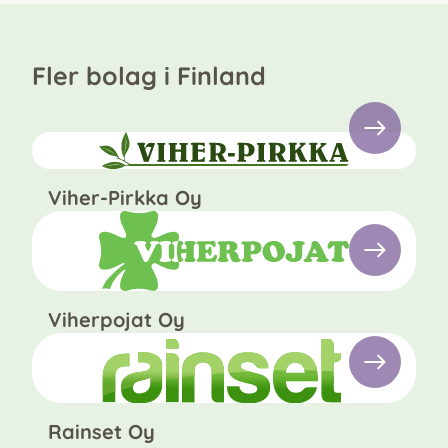
Fler bolag i Finland
Viher-Pirkka Oy
Viherpojat Oy
Rainset Oy