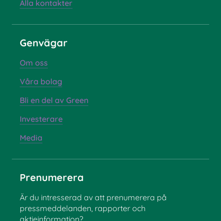
Alla kontakter
Genvägar
Om oss
Våra bolag
Bli en del av Green
Investerare
Media
Prenumerera
Är du intresserad av att prenumerera på
pressmeddelanden, rapporter och
aktieinformation?