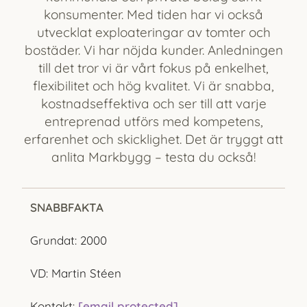
konsumenter. Med tiden har vi också
utvecklat exploateringar av tomter och
bostäder. Vi har nöjda kunder. Anledningen
till det tror vi är vårt fokus på enkelhet,
flexibilitet och hög kvalitet. Vi är snabba,
kostnadseffektiva och ser till att varje
entreprenad utförs med kompetens,
erfarenhet och skicklighet. Det är tryggt att
anlita Markbygg – testa du också!
SNABBFAKTA
Grundat: 2000
VD: Martin Stéen
Kontakt:
[email protected]