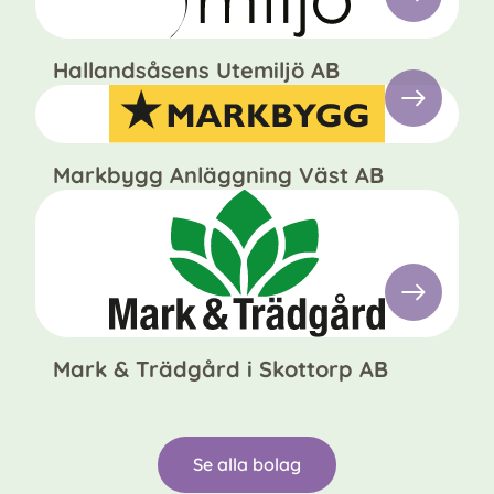
Hallandsåsens Utemiljö AB
Markbygg Anläggning Väst AB
Mark & Trädgård i Skottorp AB
Se alla bolag