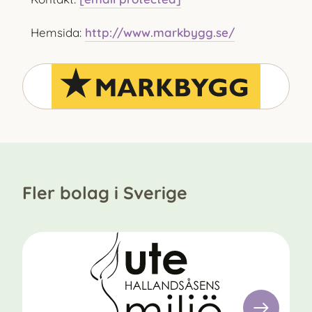
Hemsida:
http://www.markbygg.se/
Fler bolag i Sverige