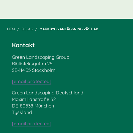
HEM
BOLAG
MARKBYGG ANLÄGGNING VÄST AB
Kontakt
Green Landscaping Group
Biblioteksgatan 25
SE-114 35 Stockholm
[email protected]
Green Landscaping Deutschland
Maximilianstraße 52
DE-80538 München
Tyskland
[email protected]