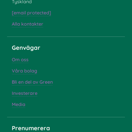
Tyskland
[email protected]
Alla kontakter
Genvägar
Om oss
Våra bolag
Bli en del av Green
Investerare
Media
Prenumerera