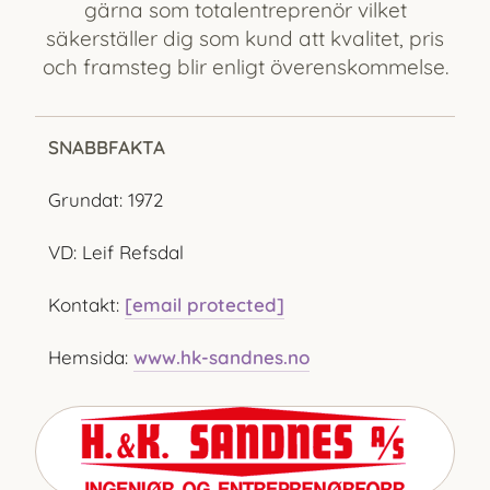
gärna som totalentreprenör vilket
säkerställer dig som kund att kvalitet, pris
och framsteg blir enligt överenskommelse.
SNABBFAKTA
Grundat: 1972
VD: Leif Refsdal
Kontakt:
[email protected]
Hemsida:
www.hk-sandnes.no