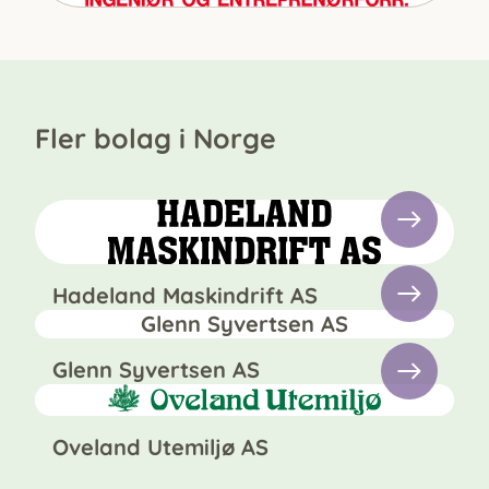
Fler bolag i Norge
Hadeland Maskindrift AS
Glenn Syvertsen AS
Glenn Syvertsen AS
Oveland Utemiljø AS