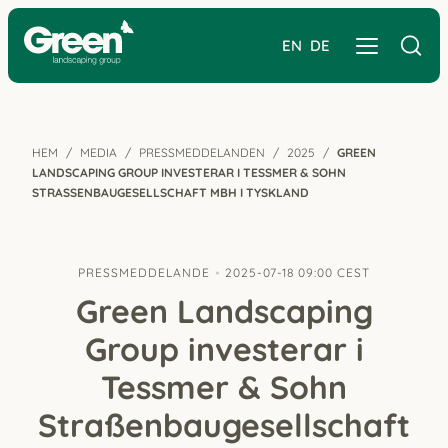
EN
DE
HEM
MEDIA
PRESSMEDDELANDEN
2025
GREEN
LANDSCAPING GROUP INVESTERAR I TESSMER & SOHN
STRASSENBAUGESELLSCHAFT MBH I TYSKLAND
PRESSMEDDELANDE
2025-07-18 09:00 CEST
Green Landscaping
Group investerar i
Tessmer & Sohn
Straßenbaugesellschaft