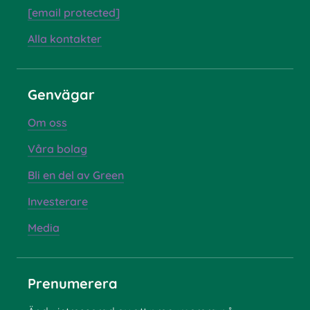
[email protected]
Alla kontakter
Genvägar
Om oss
Våra bolag
Bli en del av Green
Investerare
Media
Prenumerera