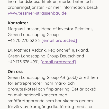
inom landskapsarkitektur, markarbeten och
dräneringstjänster. För mer information, besök
www.tessmer-strassenbau.de
.
Kontakter
Magnus Larsson, Head of Investor Relations,
Green Landscaping Group
+46 70 270 52 83,
[email protected]
Dr. Matthias Asdonk, Regionchef Tyskland,
Green Landscaping Group Deutschland
+49 175 978 4991,
[email protected]
Om oss
Green Landscaping Group AB (publ) är ett hem
för entreprenörer inom mark- och
grönyteskötsel och finplanering. Det är också
en multinationell koncern med
småföretagaranda som har skapats genom
förvärv av framgångsrika företag med stor