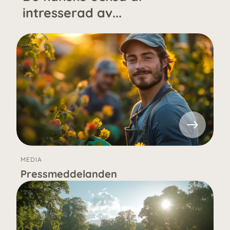
intresserad av...
MEDIA
Pressmeddelanden