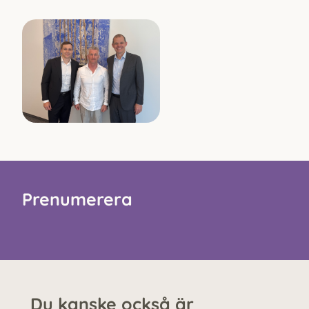
Prenumerera
Du kanske också är