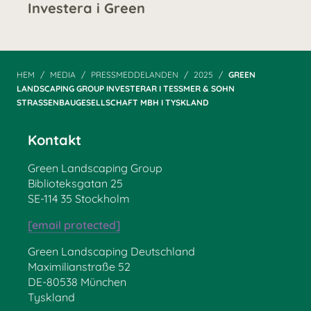
Investera i Green
HEM
MEDIA
PRESSMEDDELANDEN
2025
GREEN
LANDSCAPING GROUP INVESTERAR I TESSMER & SOHN
STRASSENBAUGESELLSCHAFT MBH I TYSKLAND
Kontakt
Green Landscaping Group
Biblioteksgatan 25
SE-114 35 Stockholm
[email protected]
Green Landscaping Deutschland
Maximilianstraße 52
DE-80538 München
Tyskland