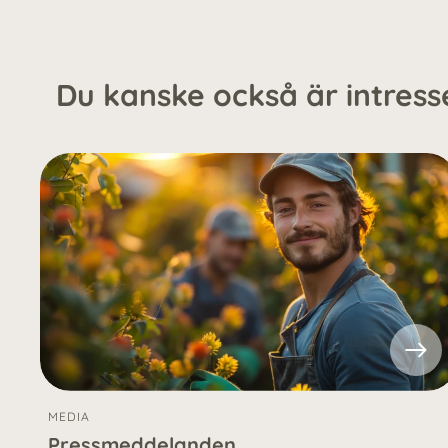
Du kanske också är intresse
MEDIA
Pressmeddelanden