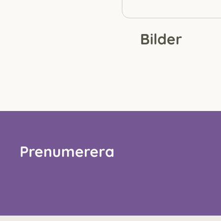
Bilder
Prenumerera