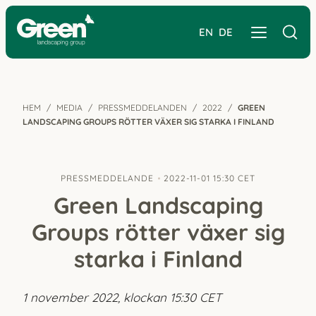
EN
DE
HEM
MEDIA
PRESSMEDDELANDEN
2022
GREEN
LANDSCAPING GROUPS RÖTTER VÄXER SIG STARKA I FINLAND
PRESSMEDDELANDE
2022-11-01 15:30 CET
Green Landscaping
Groups rötter växer sig
starka i Finland
1 november 2022, klockan 15:30 CET