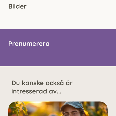
Bilder
Prenumerera
Du kanske också är
intresserad av...