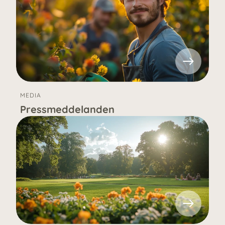
MEDIA
Pressmeddelanden