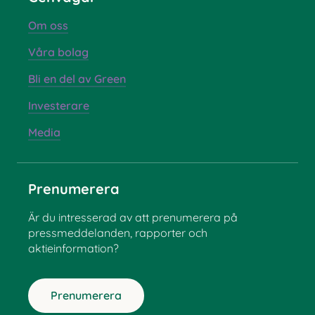
Om oss
Våra bolag
Bli en del av Green
Investerare
Media
Prenumerera
Är du intresserad av att prenumerera på
pressmeddelanden, rapporter och
aktieinformation?
Prenumerera