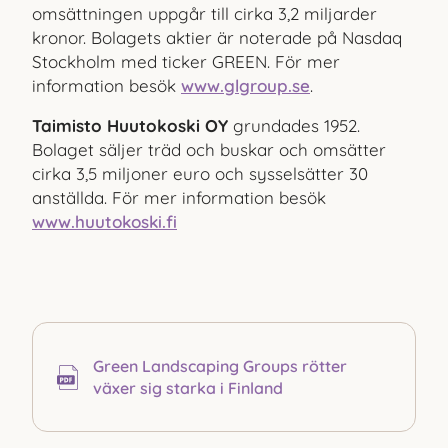
omsättningen uppgår till cirka 3,2 miljarder
kronor. Bolagets aktier är noterade på Nasdaq
Stockholm med ticker GREEN. För mer
information besök
www.glgroup.se
.
Taimisto Huutokoski OY
grundades 1952.
Bolaget säljer träd och buskar och omsätter
cirka 3,5 miljoner euro och sysselsätter 30
anställda. För mer information besök
www.huutokoski.fi
Green Landscaping Groups rötter
växer sig starka i Finland