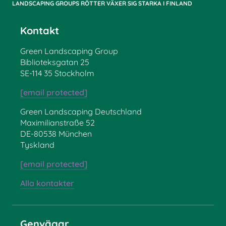
LANDSCAPING GROUPS RÖTTER VÄXER SIG STARKA I FINLAND
Kontakt
Green Landscaping Group
Biblioteksgatan 25
SE-114 35 Stockholm
[email protected]
Green Landscaping Deutschland
Maximilianstraße 52
DE-80538 München
Tyskland
[email protected]
Alla kontakter
Genvägar