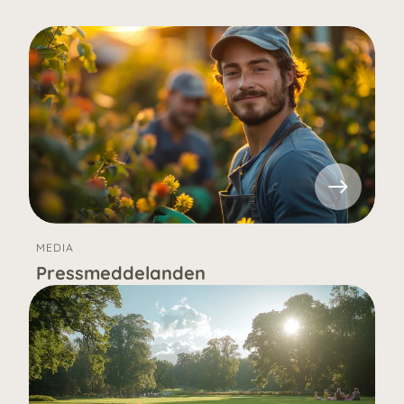
MEDIA
Pressmeddelanden