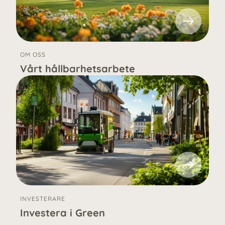
OM OSS
Vårt hållbarhetsarbete
INVESTERARE
Investera i Green