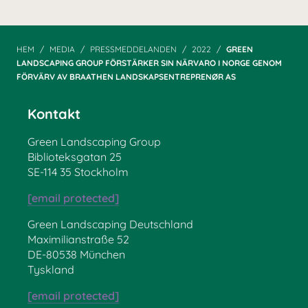
HEM
MEDIA
PRESSMEDDELANDEN
2022
GREEN
LANDSCAPING GROUP FÖRSTÄRKER SIN NÄRVARO I NORGE GENOM
FÖRVÄRV AV BRAATHEN LANDSKAPSENTREPRENØR AS
Kontakt
Green Landscaping Group
Biblioteksgatan 25
SE-114 35 Stockholm
[email protected]
Green Landscaping Deutschland
Maximilianstraße 52
DE-80538 München
Tyskland
[email protected]