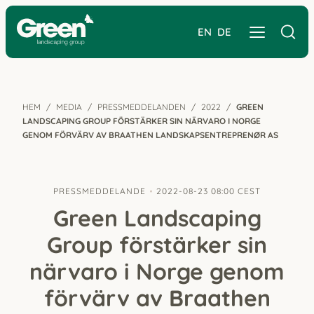
EN
DE
HEM
MEDIA
PRESSMEDDELANDEN
2022
GREEN
LANDSCAPING GROUP FÖRSTÄRKER SIN NÄRVARO I NORGE
GENOM FÖRVÄRV AV BRAATHEN LANDSKAPSENTREPRENØR AS
PRESSMEDDELANDE
2022-08-23 08:00 CEST
Green Landscaping
Group förstärker sin
närvaro i Norge genom
förvärv av Braathen