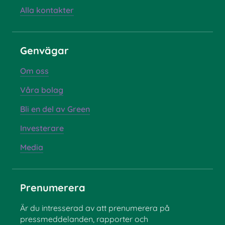
Alla kontakter
Genvägar
Om oss
Våra bolag
Bli en del av Green
Investerare
Media
Prenumerera
Är du intresserad av att prenumerera på
pressmeddelanden, rapporter och