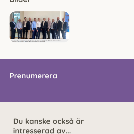
Prenumerera
Du kanske också är
intresserad av...