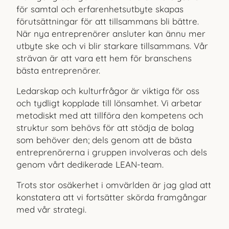
för samtal och erfarenhetsutbyte skapas
förutsättningar för att tillsammans bli bättre.
När nya entreprenörer ansluter kan ännu mer
utbyte ske och vi blir starkare tillsammans. Vår
strävan är att vara ett hem för branschens
bästa entreprenörer.
Ledarskap och kulturfrågor är viktiga för oss
och tydligt kopplade till lönsamhet. Vi arbetar
metodiskt med att tillföra den kompetens och
struktur som behövs för att stödja de bolag
som behöver den; dels genom att de bästa
entreprenörerna i gruppen involveras och dels
genom vårt dedikerade LEAN-team.
Trots stor osäkerhet i omvärlden är jag glad att
konstatera att vi fortsätter skörda framgångar
med vår strategi.