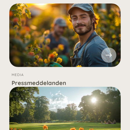
MEDIA
Pressmeddelanden