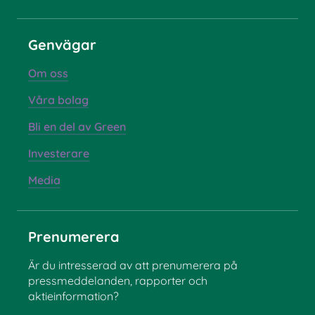
Genvägar
Om oss
Våra bolag
Bli en del av Green
Investerare
Media
Prenumerera
Är du intresserad av att prenumerera på
pressmeddelanden, rapporter och
aktieinformation?