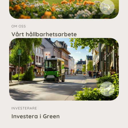
OM OSS
Vårt hållbarhetsarbete
INVESTERARE
Investera i Green