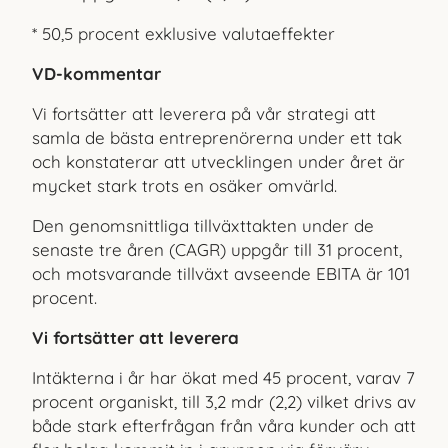
* 50,5 procent exklusive valutaeffekter
VD-kommentar
Vi fortsätter att leverera på vår strategi att
samla de bästa entreprenörerna under ett tak
och konstaterar att utvecklingen under året är
mycket stark trots en osäker omvärld.
Den genomsnittliga tillväxttakten under de
senaste tre åren (CAGR) uppgår till 31 procent,
och motsvarande tillväxt avseende EBITA är 101
procent.
Vi fortsätter att leverera
Intäkterna i år har ökat med 45 procent, varav 7
procent organiskt, till 3,2 mdr (2,2) vilket drivs av
både stark efterfrågan från våra kunder och att