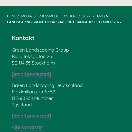
HEM
MEDIA
PRESSMEDDELANDEN
2022
GREEN
LANDSCAPING GROUP DELÅRS­RAPPORT JANUARI-SEPTEMBER 2022
Kontakt
Green Landscaping Group
Biblioteksgatan 25
SE-114 35 Stockholm
[email protected]
Green Landscaping Deutschland
Maximilianstraße 52
DE-80538 München
Tyskland
[email protected]
Alla kontakter