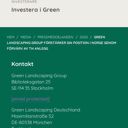
INVESTERARE
Investera i Green
HEM
MEDIA
PRESSMEDDELANDEN
2020
GREEN
LANDSCAPING GROUP FÖRSTÄRKER SIN POSITION I NORGE GENOM
FÖRVÄRV AV TH ANLEGG
Kontakt
Green Landscaping Group
Biblioteksgatan 25
SE-114 35 Stockholm
[email protected]
Green Landscaping Deutschland
Maximilianstraße 52
DE-80538 München