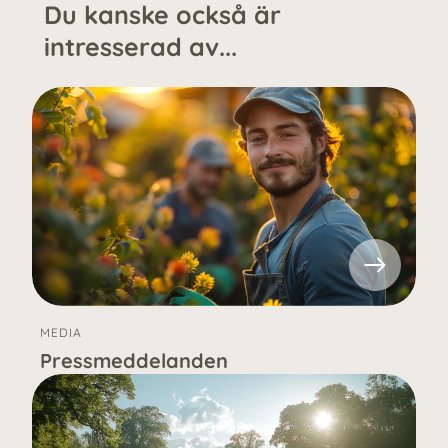
Du kanske också är
intresserad av...
MEDIA
Pressmeddelanden