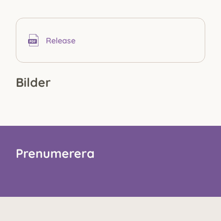
Release
Bilder
Prenumerera