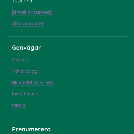
Tyskland
[email protected]
Alla kontakter
Genvägar
Om oss
Våra bolag
Bli en del av Green
Investerare
Media
Prenumerera