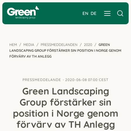
EN
DE
HEM
MEDIA
PRESSMEDDELANDEN
2020
GREEN
LANDSCAPING GROUP FÖRSTÄRKER SIN POSITION I NORGE GENOM
FÖRVÄRV AV TH ANLEGG
PRESSMEDDELANDE
2020-06-08 07:00 CEST
Green Landscaping
Group förstärker sin
position i Norge genom
förvärv av TH Anlegg