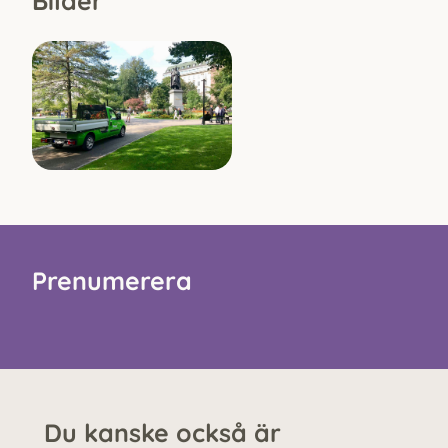
Bilder
Prenumerera
Du kanske också är