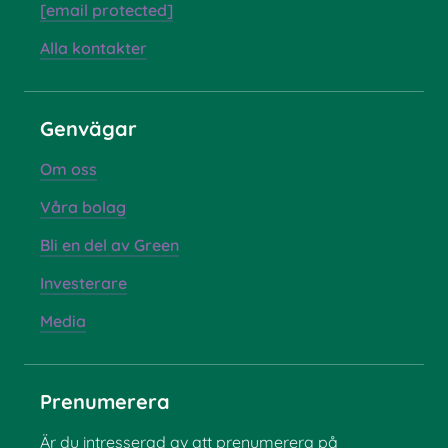
[email protected]
Alla kontakter
Genvägar
Om oss
Våra bolag
Bli en del av Green
Investerare
Media
Prenumerera
Är du intresserad av att prenumerera på