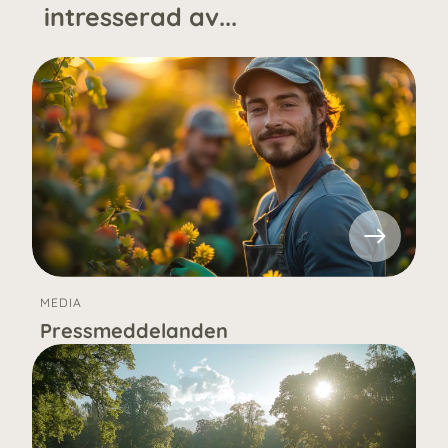
intresserad av...
MEDIA
Pressmeddelanden