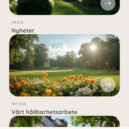
MEDIA
Nyheter
OM OSS
Vårt hållbarhetsarbete