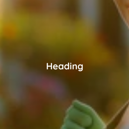
Heading