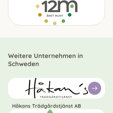
Weitere Unternehmen in
Schweden
Håkans Trädgårdstjänst AB