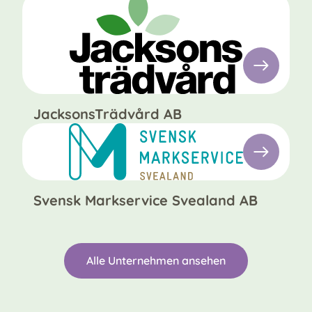
JacksonsTrädvård AB
Svensk Markservice Svealand AB
Alle Unternehmen ansehen