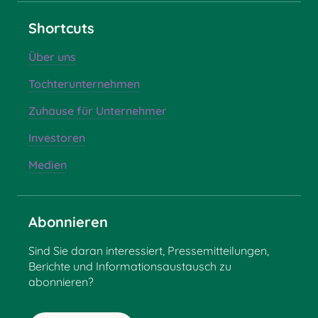
Shortcuts
Über uns
Tochterunternehmen
Zuhause für Unternehmer
Investoren
Medien
Abonnieren
Sind Sie daran interessiert, Pressemitteilungen,
Berichte und Informationsaustausch zu
abonnieren?