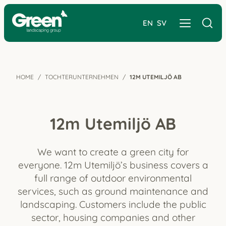
EN
SV
HOME
TOCHTERUNTERNEHMEN
12M UTEMILJÖ AB
12m Utemiljö AB
We want to create a green city for
everyone. 12m Utemiljö’s business covers a
full range of outdoor environmental
services, such as ground maintenance and
landscaping. Customers include the public
sector, housing companies and other