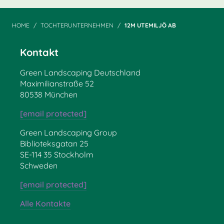
HOME
TOCHTERUNTERNEHMEN
12M UTEMILJÖ AB
Kontakt
Green Landscaping Deutschland
Maximilianstraße 52
80538 München
[email protected]
Green Landscaping Group
Biblioteksgatan 25
SE-114 35 Stockholm
Schweden
[email protected]
Alle Kontakte