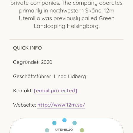
private companies. The company operates
primarily in northwestern Skåne. 12m
Utemiljö was previously called Green
Landcaping Helsingborg.
QUICK INFO
Gegründet: 2020
Geschäftsführer: Linda Lidberg
Kontakt:
[email protected]
Webseite:
http://www.12m.se/