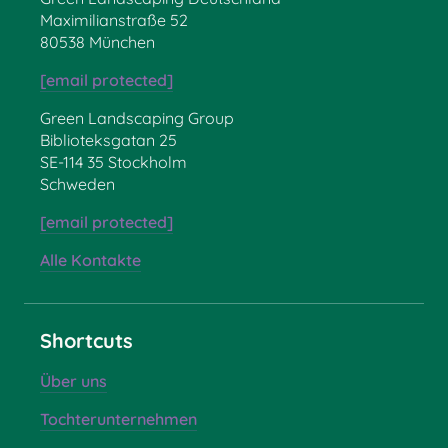
Maximilianstraße 52
80538 München
[email protected]
Green Landscaping Group
Biblioteksgatan 25
SE-114 35 Stockholm
Schweden
[email protected]
Alle Kontakte
Shortcuts
Über uns
Tochterunternehmen