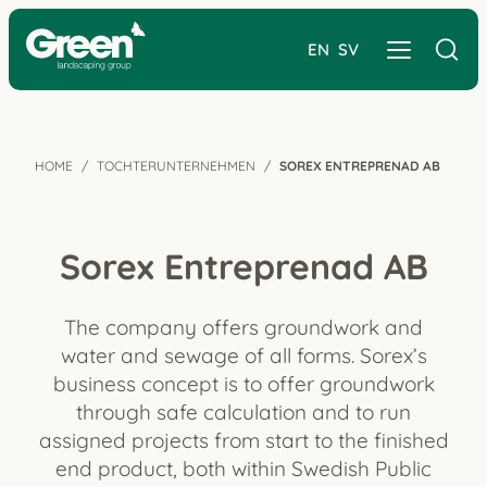
EN
SV
HOME
TOCHTERUNTERNEHMEN
SOREX ENTREPRENAD AB
Sorex Entreprenad AB
The company offers groundwork and
water and sewage of all forms. Sorex’s
business concept is to offer groundwork
through safe calculation and to run
assigned projects from start to the finished
end product, both within Swedish Public