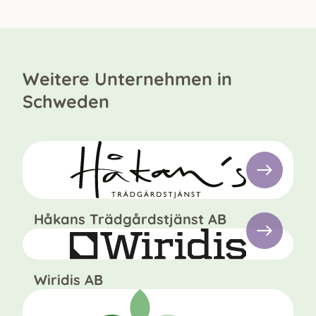
Weitere Unternehmen in
Schweden
Håkans Trädgårdstjänst AB
Wiridis AB