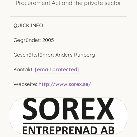
Procurement Act and the private sector.
QUICK INFO
Gegründet: 2005
Geschäftsführer: Anders Runberg
Kontakt:
[email protected]
Webseite:
http://www.sorex.se/