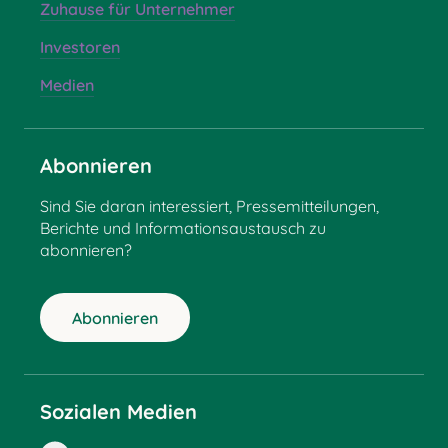
Zuhause für Unternehmer
Investoren
Medien
Abonnieren
Sind Sie daran interessiert, Pressemitteilungen,
Berichte und Informationsaustausch zu
abonnieren?
Abonnieren
Sozialen Medien