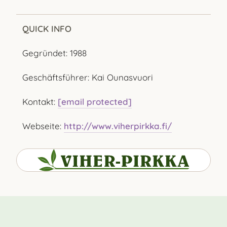
QUICK INFO
Gegründet: 1988
Geschäftsführer: Kai Ounasvuori
Kontakt:
[email protected]
Webseite:
http://www.viherpirkka.fi/