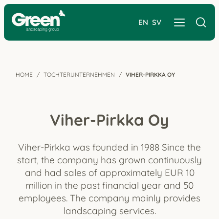
EN
SV
HOME
TOCHTERUNTERNEHMEN
VIHER-PIRKKA OY
Viher-Pirkka Oy
Viher-Pirkka was founded in 1988 Since the
start, the company has grown continuously
and had sales of approximately EUR 10
million in the past financial year and 50
employees. The company mainly provides
landscaping services.