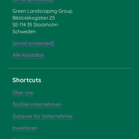
Green Landscaping Group
Biblioteksgatan 25
SE-114 35 Stockholm
Schweden
[email protected]
Alle Kontakte
Shortcuts
Über uns
Tochterunternehmen
Zuhause für Unternehmer
Investoren