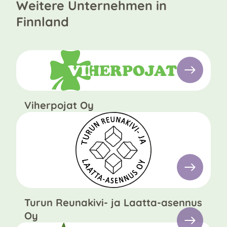
Weitere Unternehmen in
Finnland
Viherpojat Oy
Turun Reunakivi- ja Laatta-asennus
Oy