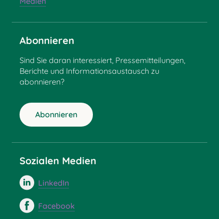
Medien
Abonnieren
Sind Sie daran interessiert, Pressemitteilungen,
Berichte und Informationsaustausch zu
abonnieren?
Abonnieren
Sozialen Medien
LinkedIn
Facebook